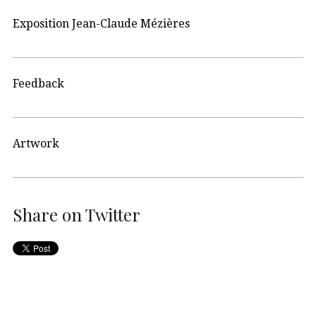
Exposition Jean-Claude Mézières
Feedback
Artwork
Share on Twitter