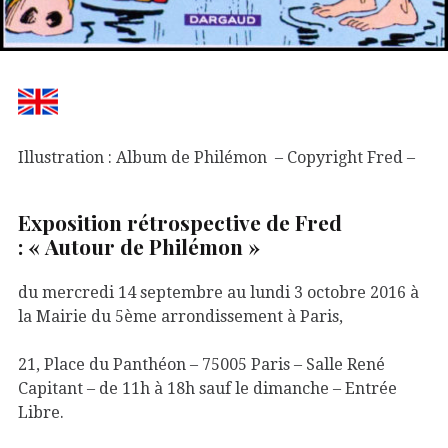
Illustration : Album de Philémon – Copyright Fred –
Exposition rétrospective de Fred
: « Autour de Philémon »
du mercredi 14 septembre au lundi 3 octobre 2016 à
la Mairie du 5ème arrondissement à Paris,
21, Place du Panthéon – 75005 Paris – Salle René
Capitant – de 11h à 18h sauf le dimanche – Entrée
Libre.