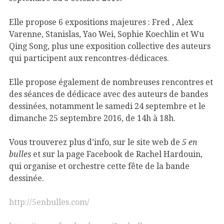
Elle propose 6 expositions majeures : Fred , Alex
Varenne, Stanislas, Yao Wei, Sophie Koechlin et Wu
Qing Song, plus une exposition collective des auteurs
qui participent aux rencontres-dédicaces.
Elle propose également de nombreuses rencontres et
des séances de dédicace avec des auteurs de bandes
dessinées, notamment le samedi 24 septembre et le
dimanche 25 septembre 2016, de 14h à 18h.
Vous trouverez plus d’info, sur le site web de
5 en
bulles
et sur la page Facebook de Rachel Hardouin,
qui organise et orchestre cette fête de la bande
dessinée.
http://5enbulles.com/