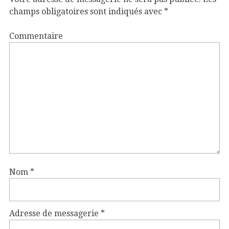
champs obligatoires sont indiqués avec
*
Commentaire
Nom
*
Adresse de messagerie
*