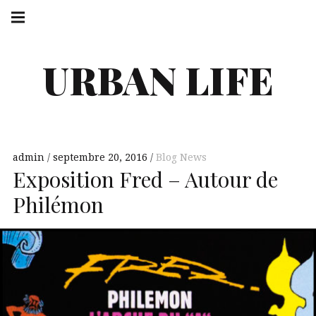
URBAN LIFE
admin
septembre 20, 2016
Blog News
Exposition Fred – Autour de
Philémon