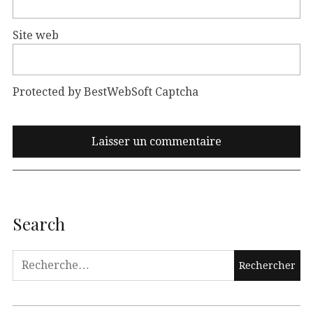
Site web
Protected by BestWebSoft Captcha
Search