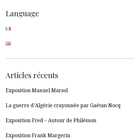
Language
Articles récents
Exposition Manuel Marsol
La guerre d’Algérie crayonnée par Gaétan Nocq
Exposition Fred – Autour de Philémon
Exposition Frank Margerin